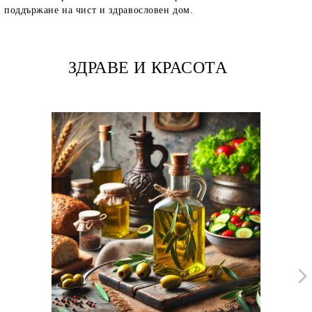
поддържане на чист и здравословен дом.
ЗДРАВЕ И КРАСОТА