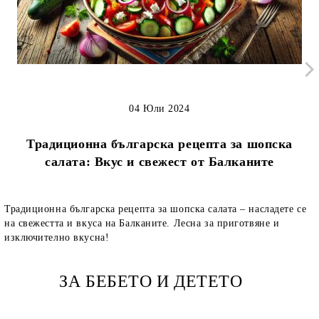
04 Юли 2024
Традиционна българска рецепта за шопска
салата: Вкус и свежест от Балканите
Традиционна българска рецепта за шопска салата – насладете се
на свежестта и вкуса на Балканите. Лесна за приготвяне и
изключително вкусна!
ЗА БЕБЕТО И ДЕТЕТО