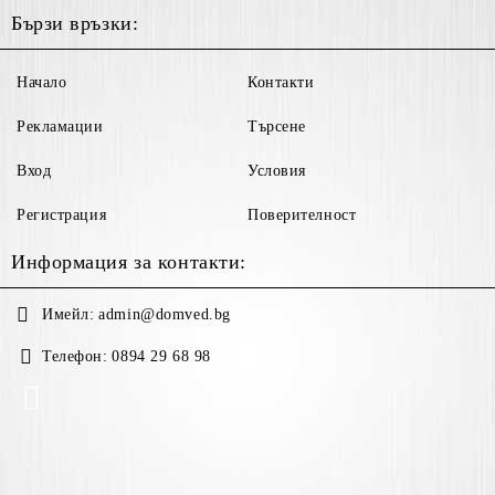
Бързи връзки:
Начало
Контакти
Рекламации
Търсене
Вход
Условия
Регистрация
Поверителност
Информация за контакти:
Имейл:
admin@domved.bg
Телефон:
0894 29 68 98