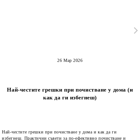
26 Мар 2026
Най-честите грешки при почистване у дома (и
как да ги избегнеш)
Най-честите грешки при почистване у дома и как да ги
избегнеш. Практични съвети за по-ефективно почистване и