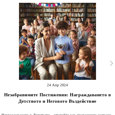
24 Апр 2024
Незабравимите Постижения: Награждаването в
Детството и Неговото Въздействие