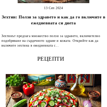
13 Сеп 2024
Зехтин: Ползи за здравето и как да го включите в
ежедневната си диета
Зехтинът предлага множество ползи за здравето, включително
подобряване на сърдечното здраве и кожата. Открийте как да
включите зехтина в ежедневната с...
РЕЦЕПТИ