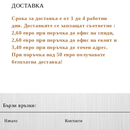
ДОСТАВКА
Срока за доставка е от 1 до 4 работни
дни. Доставките се заплащат съответно :
2,60
евро
при поръчка до офис на спиди,
2,60 евро при поръчка до офис на еконт и
3,40 евро при поръчка до точен адрес.
При поръчка над 50 евро получавате
безплатна доставка!
Бързи връзки:
Начало
Контакти