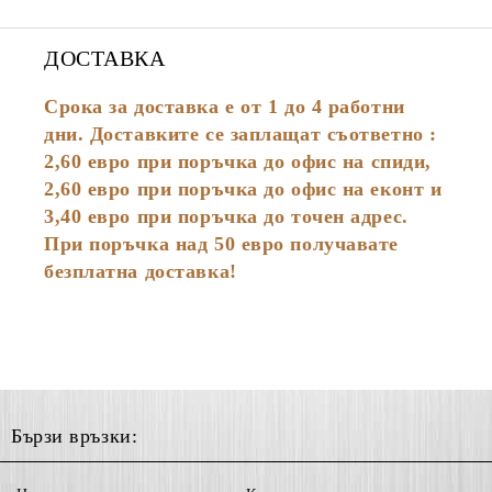
ДОСТАВКА
Срока за доставка е от 1 до 4 работни
дни. Доставките се заплащат съответно :
2,60
евро
при поръчка до офис на спиди,
2,60 евро при поръчка до офис на еконт и
3,40 евро при поръчка до точен адрес.
При поръчка над 50 евро получавате
безплатна доставка!
Бързи връзки: