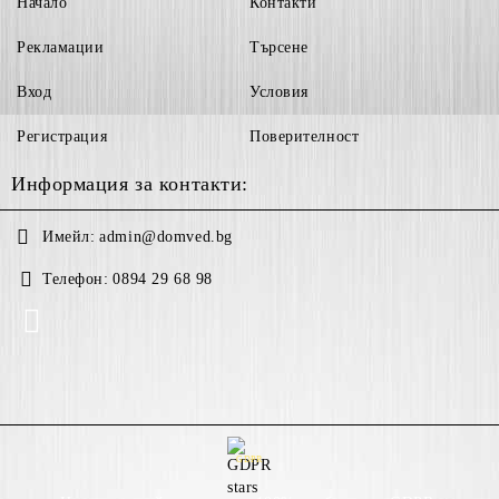
Начало
Контакти
Рекламации
Търсене
Вход
Условия
Регистрация
Поверителност
Информация за контакти:
Имейл:
admin@domved.bg
Телефон:
0894 29 68 98
GDPR