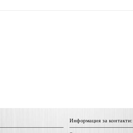
Информация за контакти: