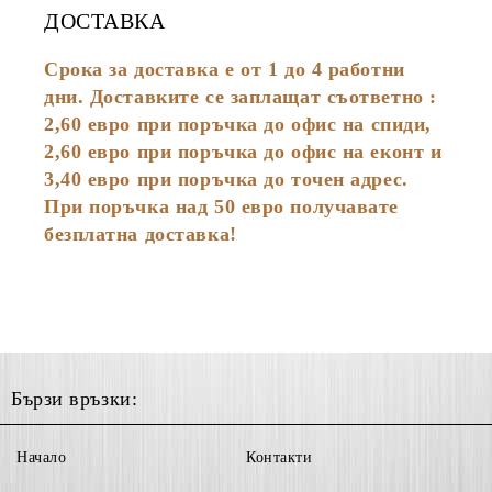
ДОСТАВКА
Срока за доставка е от 1 до 4 работни
дни. Доставките се заплащат съответно :
2,60
евро
при поръчка до офис на спиди,
2,60 евро при поръчка до офис на еконт и
3,40 евро при поръчка до точен адрес.
При поръчка над 50 евро получавате
безплатна доставка!
Бързи връзки:
Начало
Контакти