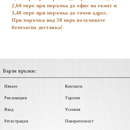
2,60 евро при поръчка до офис на еконт и
3,40 евро при поръчка до точен адрес.
При поръчка над 50 евро получавате
безплатна доставка!
Бързи връзки:
Начало
Контакти
Рекламации
Търсене
Вход
Условия
Регистрация
Поверителност