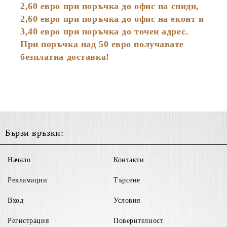
2,60
евро
при поръчка до офис на спиди,
2,60 евро при поръчка до офис на еконт и
3,40 евро при поръчка до точен адрес.
При поръчка над 50 евро получавате
безплатна доставка!
Бързи връзки:
Начало
Контакти
Рекламации
Търсене
Вход
Условия
Регистрация
Поверителност