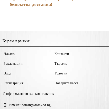
безплатна доставка!
Бързи връзки:
Начало
Контакти
Рекламации
Търсене
Вход
Условия
Регистрация
Поверителност
Информация за контакти:
Имейл:
admin@domved.bg