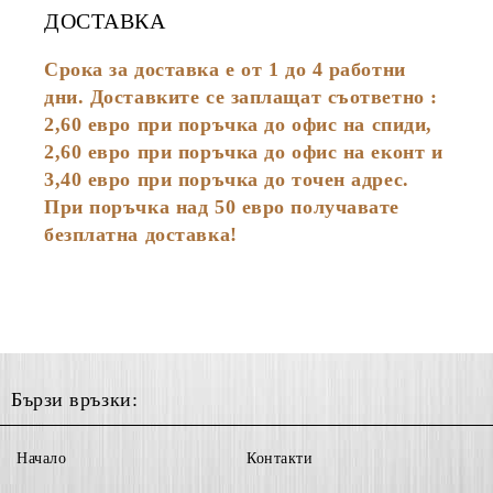
ДОСТАВКА
Срока за доставка е от 1 до 4 работни
дни. Доставките се заплащат съответно :
2,60
евро
при поръчка до офис на спиди,
2,60 евро при поръчка до офис на еконт и
3,40 евро при поръчка до точен адрес.
При поръчка над 50 евро получавате
безплатна доставка!
Бързи връзки:
Начало
Контакти