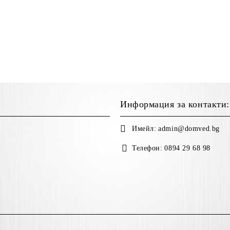
Информация за контакти:
Имейл:
admin@domved.bg
Телефон:
0894 29 68 98