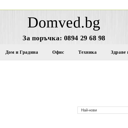
Domved.bg
За поръчка: 0894 29 68 98
Дом и Градина
Офис
Техника
Здраве 