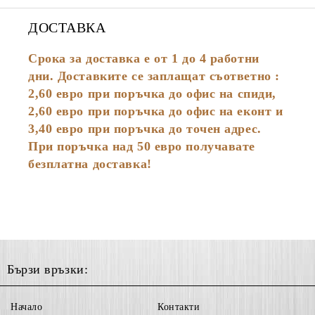
ДОСТАВКА
Срока за доставка е от 1 до 4 работни
дни. Доставките се заплащат съответно :
2,60
евро
при поръчка до офис на спиди,
2,60 евро при поръчка до офис на еконт и
3,40 евро при поръчка до точен адрес.
При поръчка над 50 евро получавате
безплатна доставка!
Бързи връзки:
Начало
Контакти