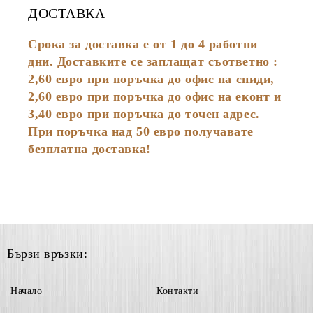
ДОСТАВКА
Срока за доставка е от 1 до 4 работни
дни. Доставките се заплащат съответно :
2,60
евро
при поръчка до офис на спиди,
2,60 евро при поръчка до офис на еконт и
3,40 евро при поръчка до точен адрес.
При поръчка над 50 евро получавате
безплатна доставка!
Бързи връзки:
Начало
Контакти