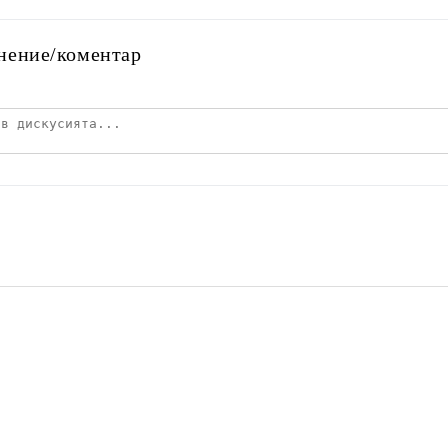
нение/коментар