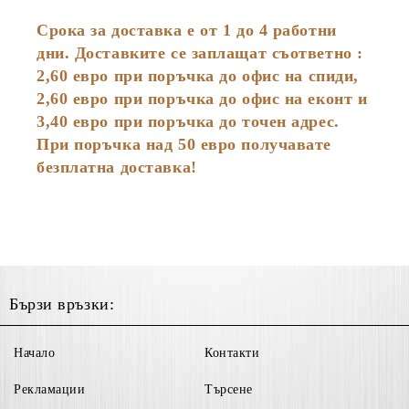
Срока за доставка е от 1 до 4 работни
дни. Доставките се заплащат съответно :
2,60
евро
при поръчка до офис на спиди,
2,60 евро при поръчка до офис на еконт и
3,40 евро при поръчка до точен адрес.
При поръчка над 50 евро получавате
безплатна доставка!
Бързи връзки:
Начало
Контакти
Рекламации
Търсене