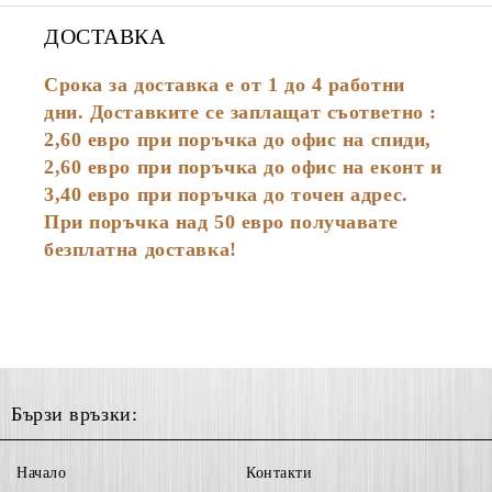
ДОСТАВКА
Срока за доставка е от 1 до 4 работни
дни. Доставките се заплащат съответно :
2,60
евро
при поръчка до офис на спиди,
2,60 евро при поръчка до офис на еконт и
3,40 евро при поръчка до точен адрес.
При поръчка над 50 евро получавате
безплатна доставка!
Бързи връзки:
Начало
Контакти