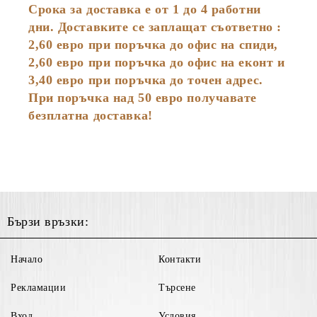
Срока за доставка е от 1 до 4 работни
дни. Доставките се заплащат съответно :
2,60
евро
при поръчка до офис на спиди,
2,60 евро при поръчка до офис на еконт и
3,40 евро при поръчка до точен адрес.
При поръчка над 50 евро получавате
безплатна доставка!
Бързи връзки:
Начало
Контакти
Рекламации
Търсене
Вход
Условия