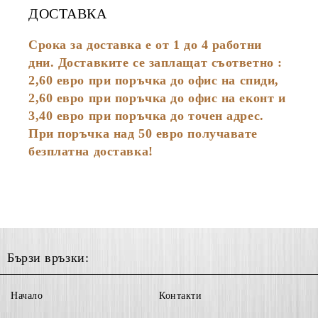
ДОСТАВКА
Срока за доставка е от 1 до 4 работни
дни. Доставките се заплащат съответно :
2,60
евро
при поръчка до офис на спиди,
2,60 евро при поръчка до офис на еконт и
3,40 евро при поръчка до точен адрес.
При поръчка над 50 евро получавате
безплатна доставка!
Бързи връзки:
Начало
Контакти