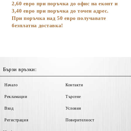
2,60 евро при поръчка до офис на еконт и
3,40 евро при поръчка до точен адрес.
При поръчка над 50 евро получавате
безплатна доставка!
Бързи връзки:
Начало
Контакти
Рекламации
Търсене
Вход
Условия
Регистрация
Поверителност