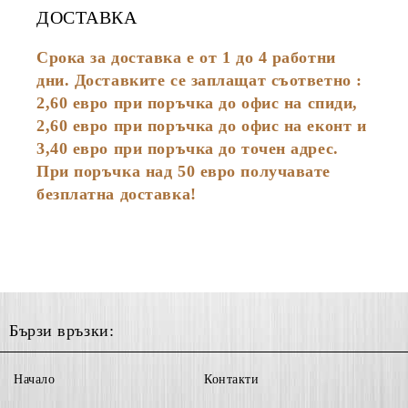
ДОСТАВКА
Срока за доставка е от 1 до 4 работни
дни. Доставките се заплащат съответно :
2,60
евро
при поръчка до офис на спиди,
2,60 евро при поръчка до офис на еконт и
3,40 евро при поръчка до точен адрес.
При поръчка над 50 евро получавате
безплатна доставка!
Бързи връзки:
Начало
Контакти