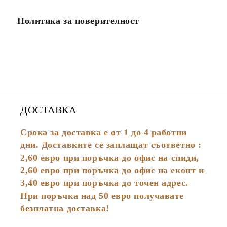
Политика за поверителност
ДОСТАВКА
Срока за доставка е от 1 до 4 работни
дни. Доставките се заплащат съответно :
2,60
евро
при поръчка до офис на спиди,
2,60 евро при поръчка до офис на еконт и
3,40 евро при поръчка до точен адрес.
При поръчка над 50 евро получавате
безплатна доставка!