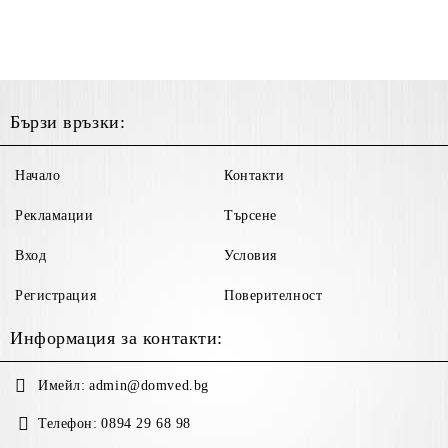
Бързи връзки:
Начало
Контакти
Рекламации
Търсене
Вход
Условия
Регистрация
Поверителност
Информация за контакти:
Имейл:
admin@domved.bg
Телефон:
0894 29 68 98