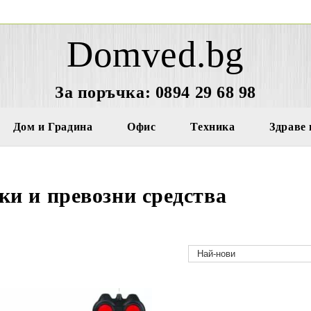
Domved.bg
За поръчка: 0894 29 68 98
Дом и Градина
Офис
Техника
Здраве 
ки и превозни средства