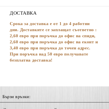
ДОСТАВКА
Срока за доставка е от 1 до 4 работни
дни. Доставките се заплащат съответно :
2,60
евро
при поръчка до офис на спиди,
2,60 евро при поръчка до офис на еконт и
3,40 евро при поръчка до точен адрес.
При поръчка над 50 евро получавате
безплатна доставка!
Бързи връзки: