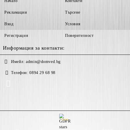
Начало
Контакти
Рекламации
Търсене
Вход
Условия
Регистрация
Поверителност
Информация за контакти:
Имейл:
admin@domved.bg
Телефон:
0894 29 68 98
GDPR