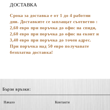
ДОСТАВКА
Срока за доставка е от 1 до 4 работни
дни. Доставките се заплащат съответно :
2,60
евро
при поръчка до офис на спиди,
2,60 евро при поръчка до офис на еконт и
3,40 евро при поръчка до точен адрес.
При поръчка над 50 евро получавате
безплатна доставка!
Бързи връзки:
Начало
Контакти