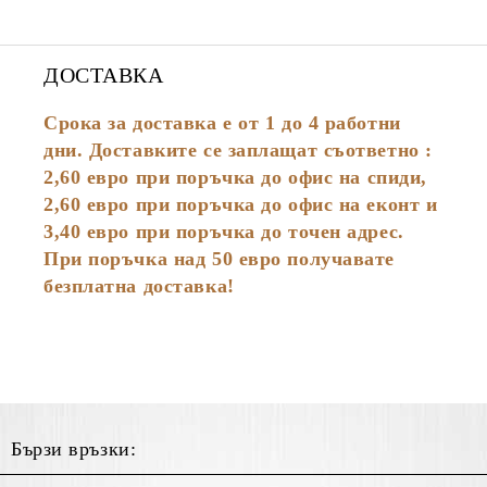
ДОСТАВКА
Срока за доставка е от 1 до 4 работни
дни. Доставките се заплащат съответно :
2,60
евро
при поръчка до офис на спиди,
2,60 евро при поръчка до офис на еконт и
3,40 евро при поръчка до точен адрес.
При поръчка над 50 евро получавате
безплатна доставка!
Бързи връзки: