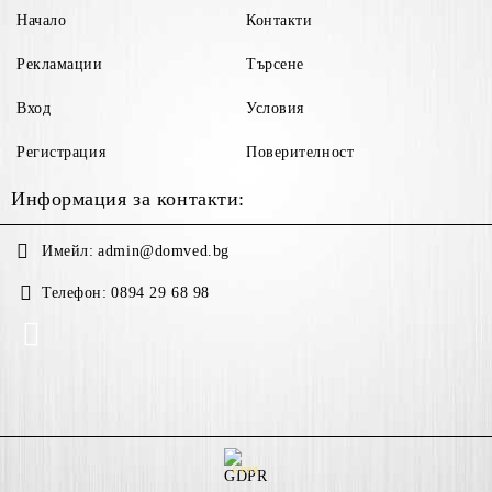
Начало
Контакти
Рекламации
Търсене
Вход
Условия
Регистрация
Поверителност
Информация за контакти:
Имейл:
admin@domved.bg
Телефон:
0894 29 68 98
GDPR