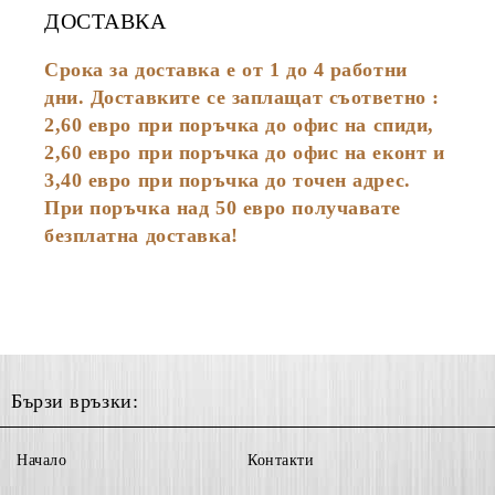
ДОСТАВКА
Срока за доставка е от 1 до 4 работни
дни. Доставките се заплащат съответно :
2,60
евро
при поръчка до офис на спиди,
2,60 евро при поръчка до офис на еконт и
3,40 евро при поръчка до точен адрес.
При поръчка над 50 евро получавате
безплатна доставка!
Бързи връзки:
Начало
Контакти