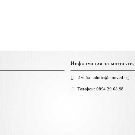
Информация за контакти:
Имейл:
admin@domved.bg
Телефон:
0894 29 68 98