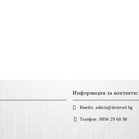
Информация за контакти:
Имейл:
admin@domved.bg
Телефон:
0894 29 68 98