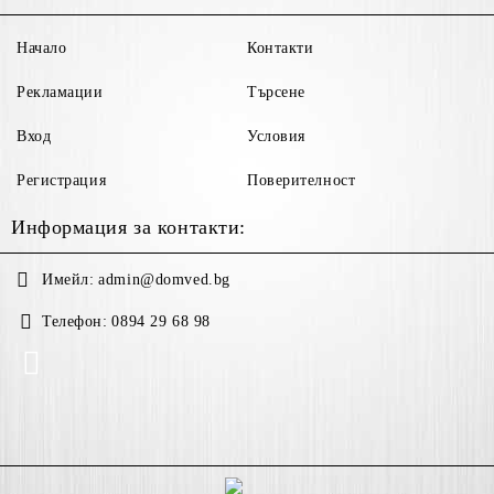
Начало
Контакти
Рекламации
Търсене
Вход
Условия
Регистрация
Поверителност
Информация за контакти:
Имейл:
admin@domved.bg
Телефон:
0894 29 68 98