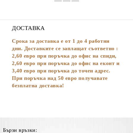
ДОСТАВКА
Срока за доставка е от 1 до 4 работни
дни. Доставките се заплащат съответно :
2,60
евро
при поръчка до офис на спиди,
2,60 евро при поръчка до офис на еконт и
3,40 евро при поръчка до точен адрес.
При поръчка над 50 евро получавате
безплатна доставка!
Бързи връзки: