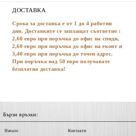
ДОСТАВКА
Срока за доставка е от 1 до 4 работни
дни. Доставките се заплащат съответно :
2,60
евро
при поръчка до офис на спиди,
2,60 евро при поръчка до офис на еконт и
3,40 евро при поръчка до точен адрес.
При поръчка над 50 евро получавате
безплатна доставка!
Бързи връзки:
Начало
Контакти