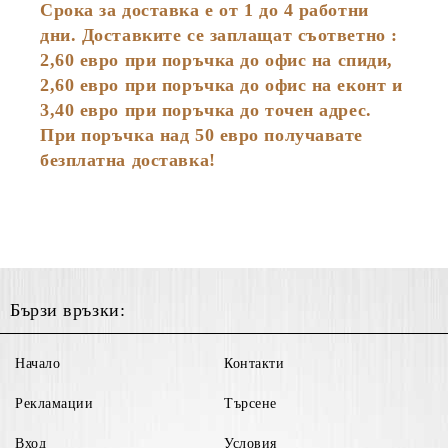
Срока за доставка е от 1 до 4 работни
дни. Доставките се заплащат съответно :
2,60
евро
при поръчка до офис на спиди,
2,60 евро при поръчка до офис на еконт и
3,40 евро при поръчка до точен адрес.
При поръчка над 50 евро получавате
безплатна доставка!
Бързи връзки:
Начало
Контакти
Рекламации
Търсене
Вход
Условия