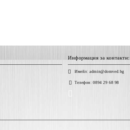
Информация за контакти:
Имейл:
admin@domved.bg
Телефон:
0894 29 68 98