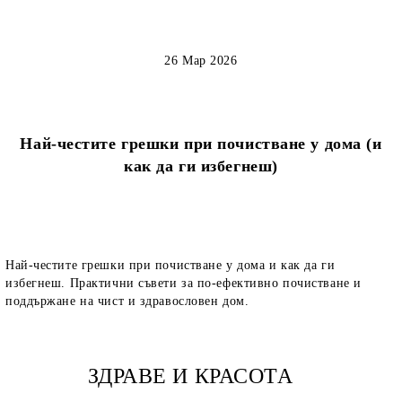
26 Мар 2026
Най-честите грешки при почистване у дома (и
как да ги избегнеш)
Най-честите грешки при почистване у дома и как да ги
избегнеш. Практични съвети за по-ефективно почистване и
поддържане на чист и здравословен дом.
ЗДРАВЕ И КРАСОТА