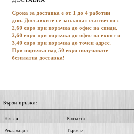
Срока за доставка е от 1 до 4 работни
дни. Доставките се заплащат съответно :
2,60
евро
при поръчка до офис на спиди,
2,60 евро при поръчка до офис на еконт и
3,40 евро при поръчка до точен адрес.
При поръчка над 50 евро получавате
безплатна доставка!
Бързи връзки:
Начало
Контакти
Рекламации
Търсене