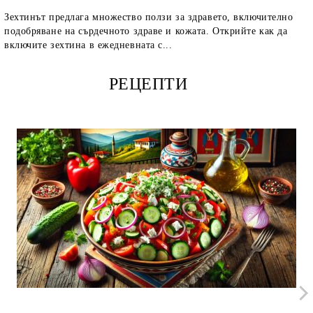
Зехтинът предлага множество ползи за здравето, включително
подобряване на сърдечното здраве и кожата. Открийте как да
включите зехтина в ежедневната с...
РЕЦЕПТИ