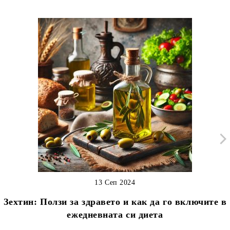
13 Сеп 2024
Зехтин: Ползи за здравето и как да го включите в
ежедневната си диета