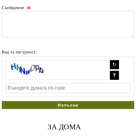
Съобщение:
Код за сигурност:
ЗА ДОМА