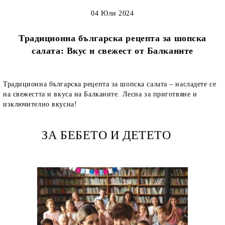
04 Юли 2024
Традиционна българска рецепта за шопска
салата: Вкус и свежест от Балканите
Традиционна българска рецепта за шопска салата – насладете се
на свежестта и вкуса на Балканите. Лесна за приготвяне и
изключително вкусна!
ЗА БЕБЕТО И ДЕТЕТО