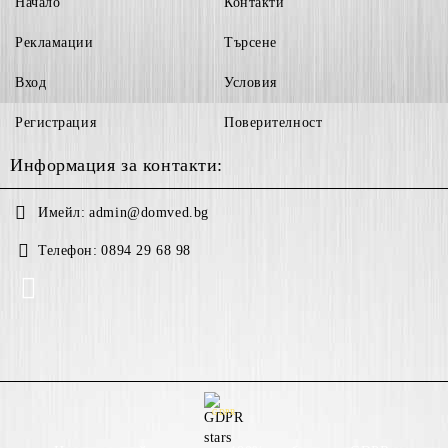
Начало
Контакти
Рекламации
Търсене
Вход
Условия
Регистрация
Поверителност
Информация за контакти:
Имейл:
admin@domved.bg
Телефон:
0894 29 68 98
GDPR