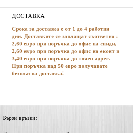
ДОСТАВКА
Срока за доставка е от 1 до 4 работни
дни. Доставките се заплащат съответно :
2,60
евро
при поръчка до офис на спиди,
2,60 евро при поръчка до офис на еконт и
3,40 евро при поръчка до точен адрес.
При поръчка над 50 евро получавате
безплатна доставка!
Бързи връзки: