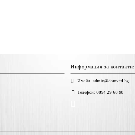
Информация за контакти:
Имейл:
admin@domved.bg
Телефон:
0894 29 68 98