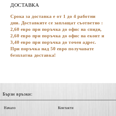
ДОСТАВКА
Срока за доставка е от 1 до 4 работни
дни. Доставките се заплащат съответно :
2,60
евро
при поръчка до офис на спиди,
2,60 евро при поръчка до офис на еконт и
3,40 евро при поръчка до точен адрес.
При поръчка над 50 евро получавате
безплатна доставка!
Бързи връзки:
Начало
Контакти