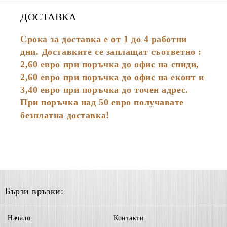
ДОСТАВКА
Срока за доставка е от 1 до 4 работни
дни. Доставките се заплащат съответно :
2,60
евро
при поръчка до офис на спиди,
2,60 евро при поръчка до офис на еконт и
3,40 евро при поръчка до точен адрес.
При поръчка над 50 евро получавате
безплатна доставка!
Бързи връзки:
Начало
Контакти