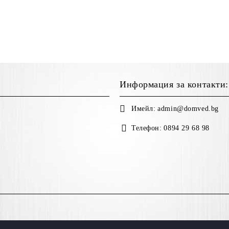
Информация за контакти:
Имейл:
admin@domved.bg
Телефон:
0894 29 68 98