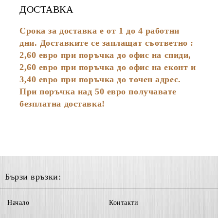
ДОСТАВКА
Срока за доставка е от 1 до 4 работни
дни. Доставките се заплащат съответно :
2,60
евро
при поръчка до офис на спиди,
2,60 евро при поръчка до офис на еконт и
3,40 евро при поръчка до точен адрес.
При поръчка над 50 евро получавате
безплатна доставка!
Бързи връзки:
Начало
Контакти