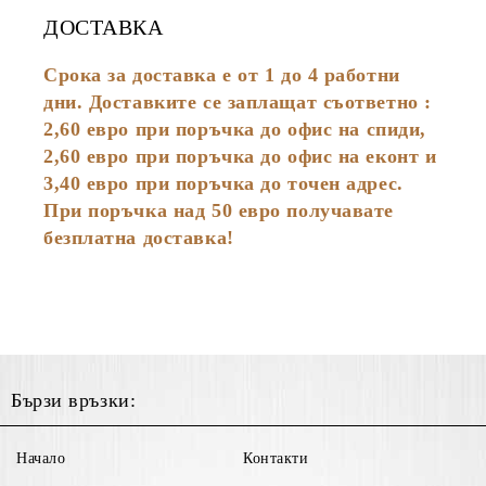
ДОСТАВКА
Срока за доставка е от 1 до 4 работни
дни. Доставките се заплащат съответно :
2,60
евро
при поръчка до офис на спиди,
2,60 евро при поръчка до офис на еконт и
3,40 евро при поръчка до точен адрес.
При поръчка над 50 евро получавате
безплатна доставка!
Бързи връзки:
Начало
Контакти