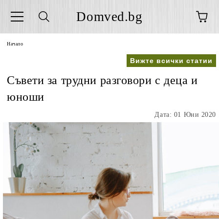
Domved.bg
Начало
Вижте всички статии
Съвети за трудни разговори с деца и
юноши
Дата: 01 Юни 2020