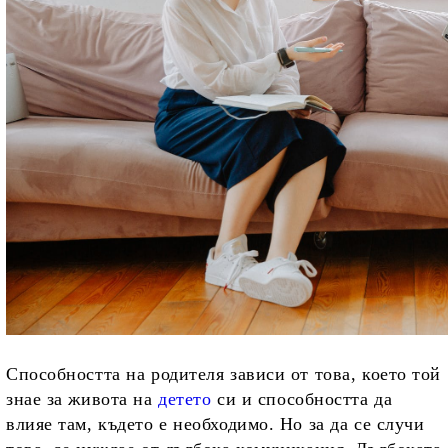
Способността на родителя зависи от това, което той
знае за живота на
детето
си и способността да
влияе там, където е необходимо. Но за да се случи