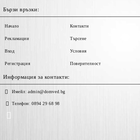
Бързи връзки:
Начало
Контакти
Рекламации
Търсене
Вход
Условия
Регистрация
Поверителност
Информация за контакти:
Имейл:
admin@domved.bg
Телефон:
0894 29 68 98