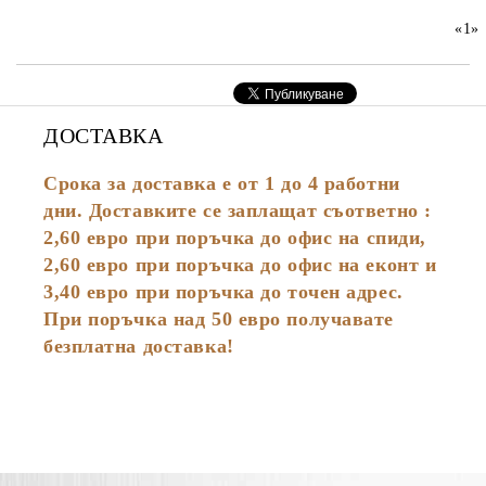
«
1
»
ДОСТАВКА
Срока за доставка е от 1 до 4 работни
дни. Доставките се заплащат съответно :
2,60
евро
при поръчка до офис на спиди,
2,60 евро при поръчка до офис на еконт и
3,40 евро при поръчка до точен адрес.
При поръчка над 50 евро получавате
безплатна доставка!