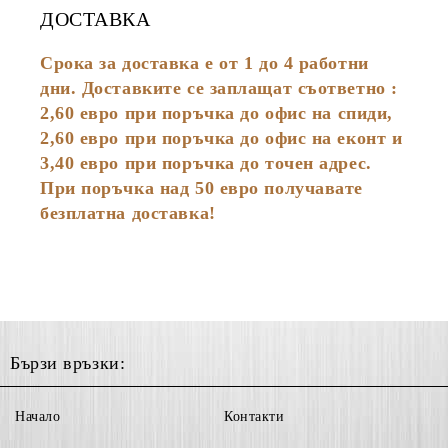
ДОСТАВКА
Срока за доставка е от 1 до 4 работни
дни. Доставките се заплащат съответно :
2,60
евро
при поръчка до офис на спиди,
2,60 евро при поръчка до офис на еконт и
3,40 евро при поръчка до точен адрес.
При поръчка над 50 евро получавате
безплатна доставка!
Бързи връзки:
Начало
Контакти