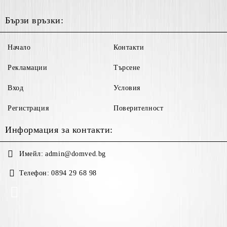
Бързи връзки:
Начало
Контакти
Рекламации
Търсене
Вход
Условия
Регистрация
Поверителност
Информация за контакти:
Имейл:
admin@domved.bg
Телефон:
0894 29 68 98