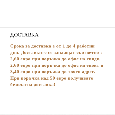
ДОСТАВКА
Срока за доставка е от 1 до 4 работни
дни. Доставките се заплащат съответно :
2,60
евро
при поръчка до офис на спиди,
2,60 евро при поръчка до офис на еконт и
3,40 евро при поръчка до точен адрес.
При поръчка над 50 евро получавате
безплатна доставка!