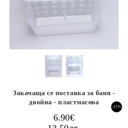
Закачаща се поставка за баня -
двойна - пластмасова
-15%
6.90€