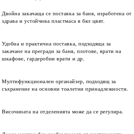
Двойна закачаща се поставка за баня, изработена от
здрава и устойчива пластмаса в бял цвят.
Удобна и практична поставка, подходяща
за
закачане на прегради за баня, плотове, врати на
шкафове, гардеробни врати и др.
Мултифункционален органайзер, подходящ
за
съхранение на основни тоалетни принадлежности.
Височината на отделенията
може да се регулира.