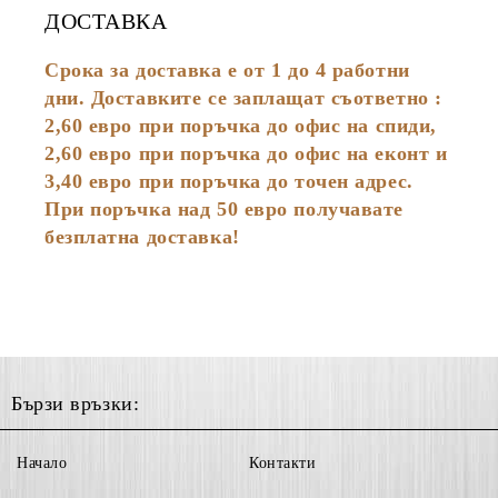
ДОСТАВКА
Срока за доставка е от 1 до 4 работни
дни. Доставките се заплащат съответно :
2,60
евро
при поръчка до офис на спиди,
2,60 евро при поръчка до офис на еконт и
3,40 евро при поръчка до точен адрес.
При поръчка над 50 евро получавате
безплатна доставка!
Бързи връзки:
Начало
Контакти