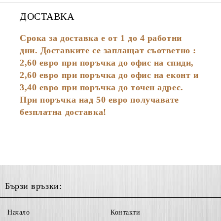
ДОСТАВКА
Срока за доставка е от 1 до 4 работни
дни. Доставките се заплащат съответно :
2,60
евро
при поръчка до офис на спиди,
2,60 евро при поръчка до офис на еконт и
3,40 евро при поръчка до точен адрес.
При поръчка над 50 евро получавате
безплатна доставка!
Бързи връзки:
Начало
Контакти