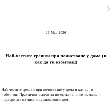
26 Мар 2026
Най-честите грешки при почистване у дома (и
как да ги избегнеш)
Най-честите грешки при почистване у дома и как да ги
избегнеш. Практични съвети за по-ефективно почистване и
поддържане на чист и здравословен дом.