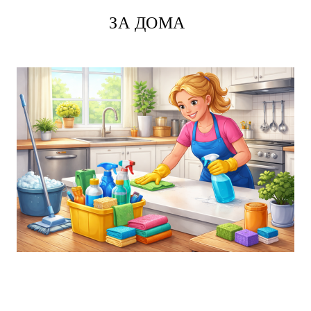
ЗА ДОМА