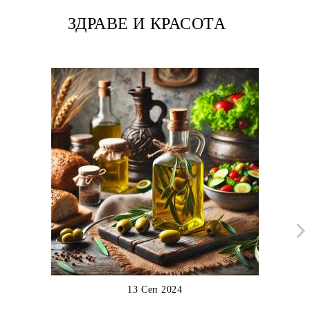
ЗДРАВЕ И КРАСОТА
13 Сеп 2024