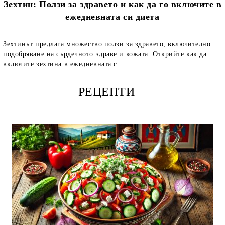
Зехтин: Ползи за здравето и как да го включите в
ежедневната си диета
Зехтинът предлага множество ползи за здравето, включително
подобряване на сърдечното здраве и кожата. Открийте как да
включите зехтина в ежедневната с...
РЕЦЕПТИ