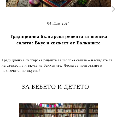
04 Юли 2024
Традиционна българска рецепта за шопска
салата: Вкус и свежест от Балканите
Традиционна българска рецепта за шопска салата – насладете се
на свежестта и вкуса на Балканите. Лесна за приготвяне и
изключително вкусна!
ЗА БЕБЕТО И ДЕТЕТО