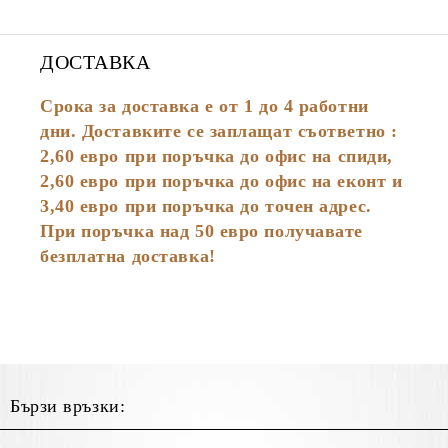
ДОСТАВКА
Срока за доставка е от 1 до 4 работни
дни. Доставките се заплащат съответно :
2,60
евро
при поръчка до офис на спиди,
2,60 евро при поръчка до офис на еконт и
3,40 евро при поръчка до точен адрес.
При поръчка над 50 евро получавате
безплатна доставка!
Бързи връзки: