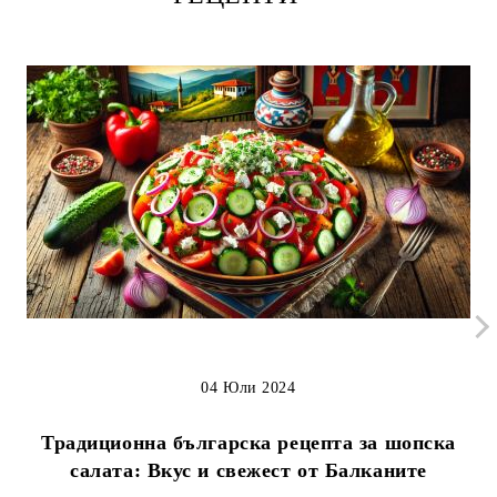
04 Юли 2024
Традиционна българска рецепта за шопска
салата: Вкус и свежест от Балканите