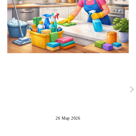
26 Мар 2026