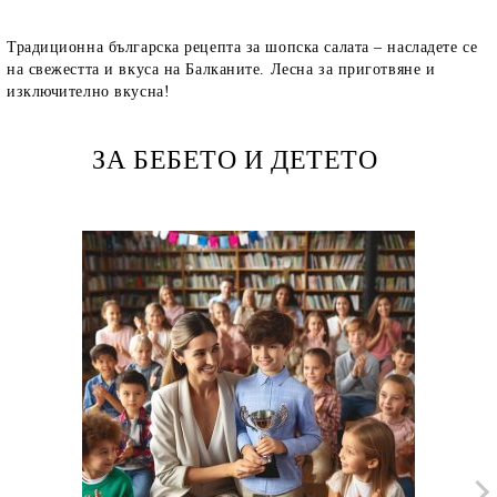
Традиционна българска рецепта за шопска салата – насладете се
на свежестта и вкуса на Балканите. Лесна за приготвяне и
изключително вкусна!
ЗА БЕБЕТО И ДЕТЕТО