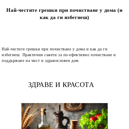
Най-честите грешки при почистване у дома (и
как да ги избегнеш)
Най-честите грешки при почистване у дома и как да ги
избегнеш. Практични съвети за по-ефективно почистване и
поддържане на чист и здравословен дом.
ЗДРАВЕ И КРАСОТА