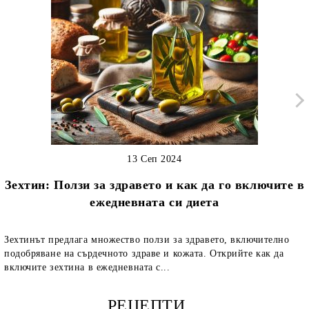
13 Сеп 2024
Зехтин: Ползи за здравето и как да го включите в
ежедневната си диета
Зехтинът предлага множество ползи за здравето, включително
подобряване на сърдечното здраве и кожата. Открийте как да
включите зехтина в ежедневната с...
РЕЦЕПТИ