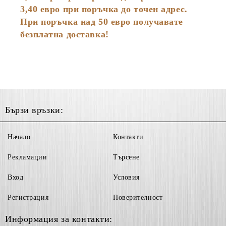
3,40 евро при поръчка до точен адрес.
При поръчка над 50 евро получавате
безплатна доставка!
Бързи връзки:
Начало
Контакти
Рекламации
Търсене
Вход
Условия
Регистрация
Поверителност
Информация за контакти: