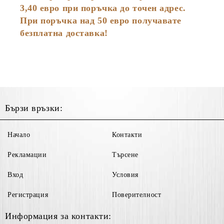
3,40 евро при поръчка до точен адрес.
При поръчка над 50 евро получавате
безплатна доставка!
Бързи връзки:
Начало
Контакти
Рекламации
Търсене
Вход
Условия
Регистрация
Поверителност
Информация за контакти: