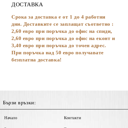
ДОСТАВКА
Срока за доставка е от 1 до 4 работни
дни. Доставките се заплащат съответно :
2,60
евро
при поръчка до офис на спиди,
2,60 евро при поръчка до офис на еконт и
3,40 евро при поръчка до точен адрес.
При поръчка над 50 евро получавате
безплатна доставка!
Бързи връзки:
Начало
Контакти