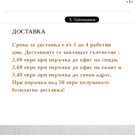
«
1
»
ДОСТАВКА
Срока за доставка е от 1 до 4 работни
дни. Доставките се заплащат съответно :
2,60
евро
при поръчка до офис на спиди,
2,60 евро при поръчка до офис на еконт и
3,40 евро при поръчка до точен адрес.
При поръчка над 50 евро получавате
безплатна доставка!