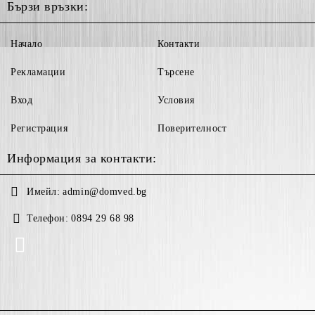
Бързи връзки:
Начало
Контакти
Рекламации
Търсене
Вход
Условия
Регистрация
Поверителност
Информация за контакти:
Имейл:
admin@domved.bg
Телефон:
0894 29 68 98